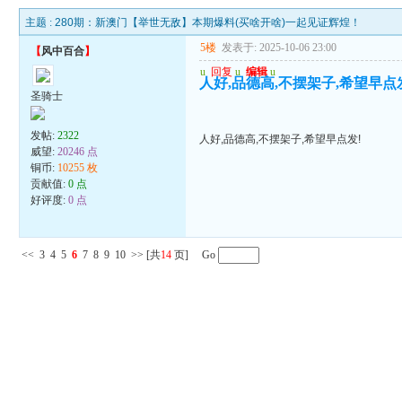
主题 :
280期：新澳门【举世无敌】本期爆料(买啥开啥)一起见证辉煌！
5楼
发表于: 2025-10-06 23:00
【
风中百合
】
u
回复
u
编辑
u
人好,品德高,不摆架子,希望早点
圣骑士
发帖:
2322
人好,品德高,不摆架子,希望早点发!
威望:
20246 点
铜币:
10255 枚
贡献值:
0 点
好评度:
0 点
<<
3
4
5
6
7
8
9
10
>>
[共
14
页] Go